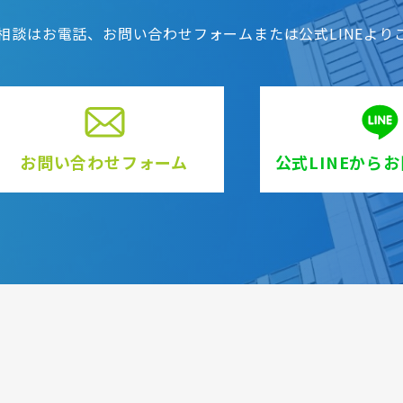
相談はお電話、お問い合わせフォームまたは公式LINEより
お問い合わせフォーム
公式LINEから