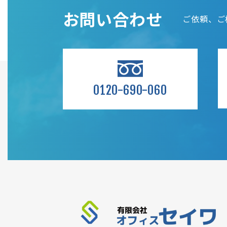
お問い合わせ
ご依頼、ご
0120-690-060