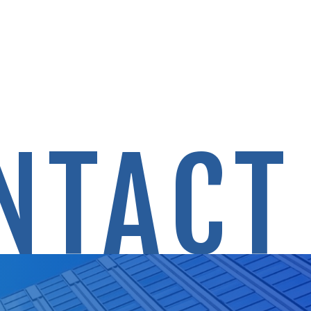
NTACT