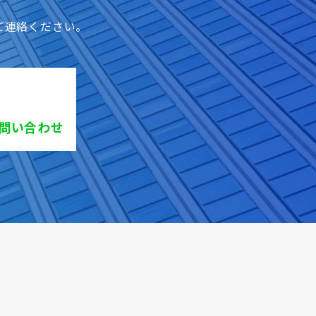
ご連絡ください。
お問い合わせ