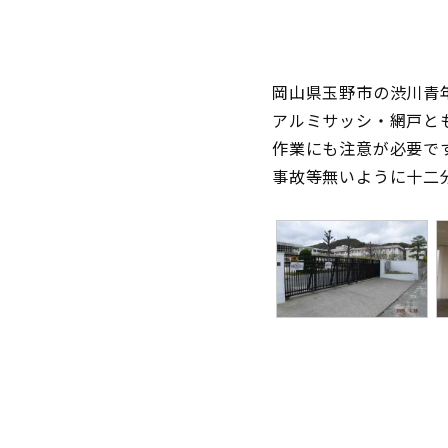
岡山県玉野市の渋川青
アルミサッシ・網戸と
作業にも注意が必要で
事故等無いように十二