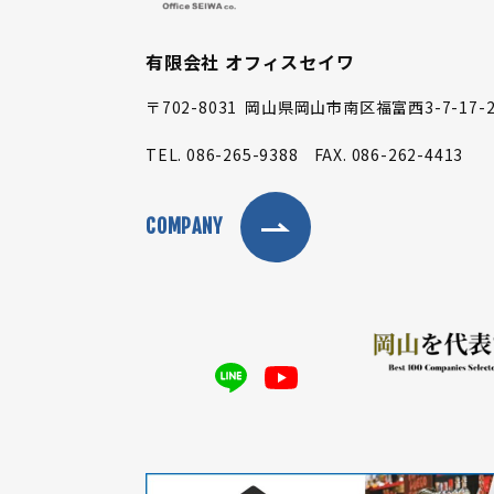
有限会社 オフィスセイワ
〒702-8031
岡山県岡山市南区福富西3-7-17-2
TEL.
086-265-9388
FAX.
086-262-4413
COMPANY