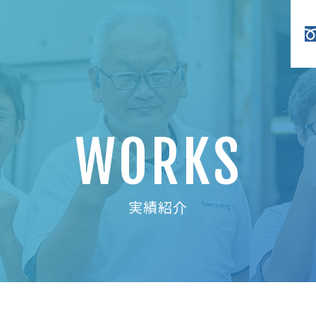
WORKS
実績紹介