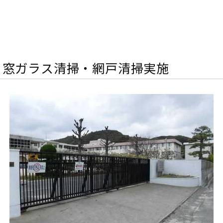
 窓ガラス清掃・網戸清掃実施