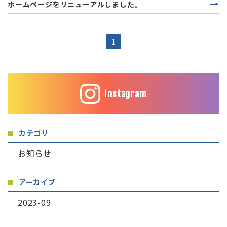
ホームページをリニューアルしました。
1
Instagram
カテゴリ
お知らせ
アーカイブ
2023-09