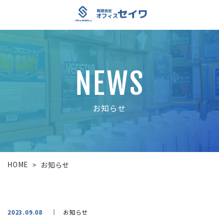
NEWS
お知らせ
HOME
>
お知らせ
2023.09.08
お知らせ