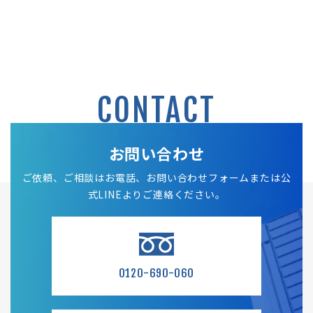
CONTACT
お問い合わせ
ご依頼、ご相談はお電話、お問い合わせフォームまたは公
式LINEよりご連絡ください。
0120-690-060