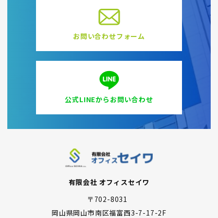
お問い合わせフォーム
公式LINEからお問い合わせ
有限会社 オフィスセイワ
〒702-8031
岡山県岡山市南区福富西3-7-17-2F