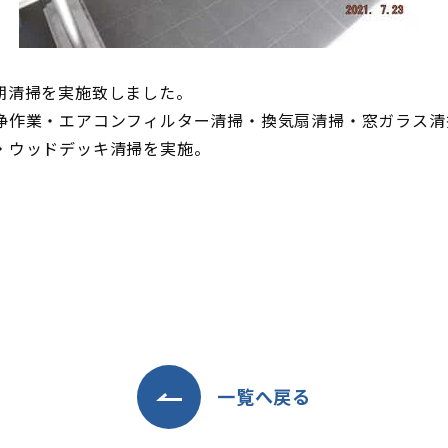
期清掃を実施致しました。
浄作業・エアコンフィルター清掃・換気扇清掃・窓ガラス清
・ウッドデッキ清掃を実施。
一覧へ戻る