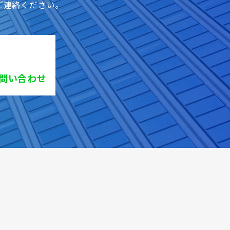
ご連絡ください。
お問い合わせ