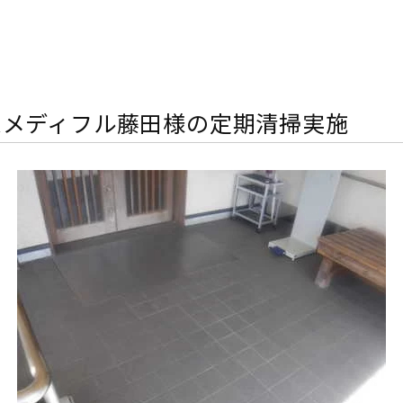
ムメディフル藤田様の定期清掃実施