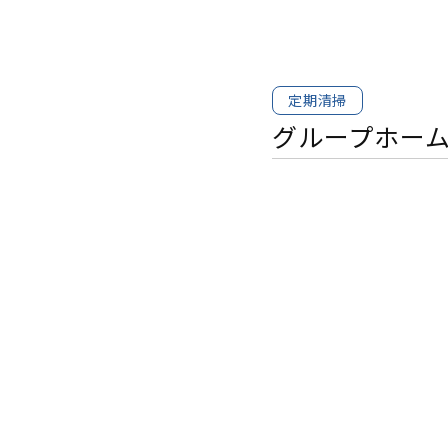
定期清掃
グループホー