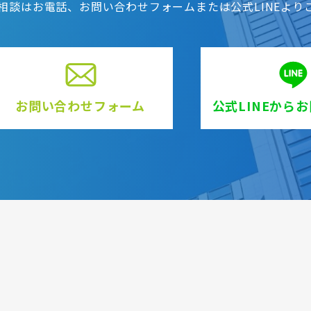
相談はお電話、お問い合わせフォームまたは公式LINEより
お問い合わせフォーム
公式LINEから