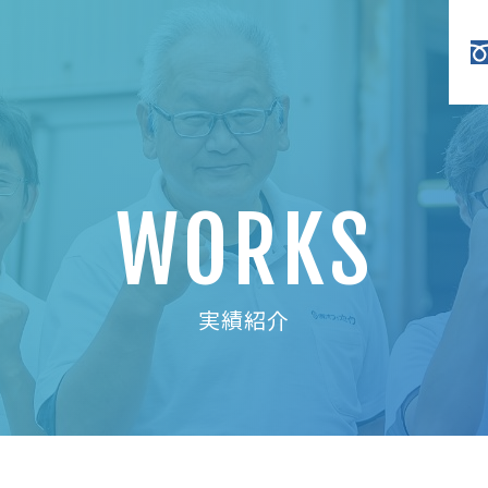
WORKS
実績紹介