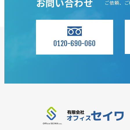
お問い合わせ
ご依頼、ご
0120-690-060