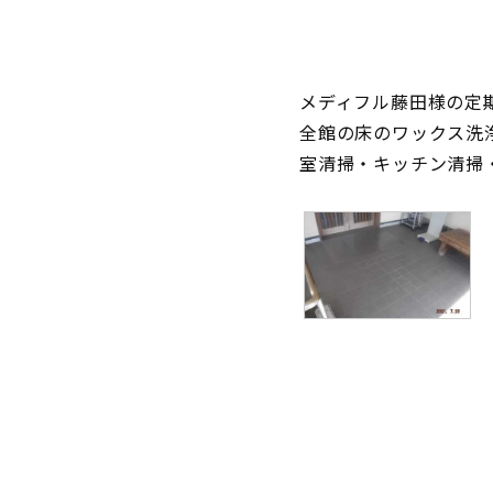
メディフル藤田様の定
全館の床のワックス洗
室清掃・キッチン清掃