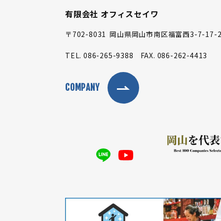
有限会社 オフィスセイワ
〒702-8031
岡山県岡山市南区福富西3-7-17-2
TEL.
086-265-9388
FAX.
086-262-4413
COMPANY