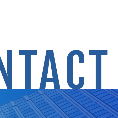
NTACT