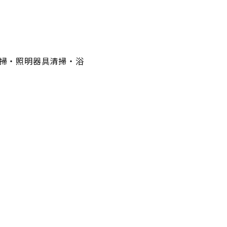
掃・照明器具清掃・浴