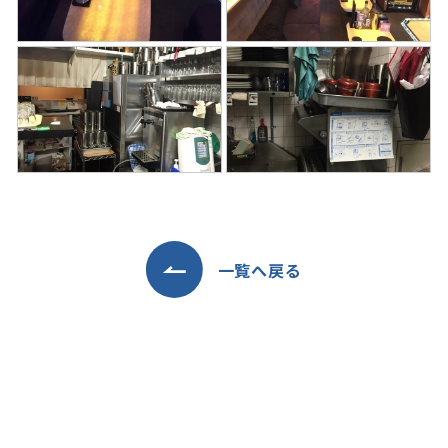
一覧へ戻る