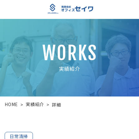
WORKS
実績紹介
HOME
実績紹介
>
>
詳細
日常清掃