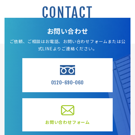
CONTACT
お問い合わせ
ご依頼、ご相談はお電話、お問い合わせフォームまたは公
式LINEよりご連絡ください。
0120-690-060
お問い合わせフォーム