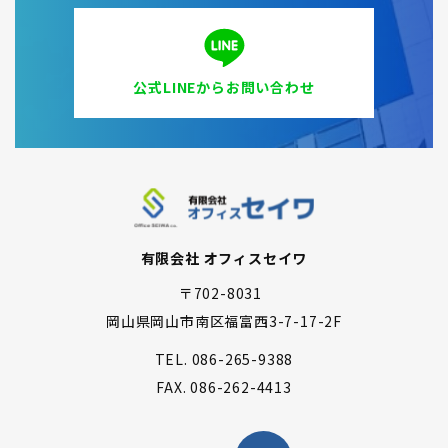
公式LINEからお問い合わせ
有限会社 オフィスセイワ
〒702-8031
岡山県岡山市南区福富西3-7-17-2F
TEL.
086-265-9388
FAX.
086-262-4413