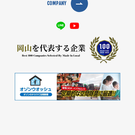
COMPANY