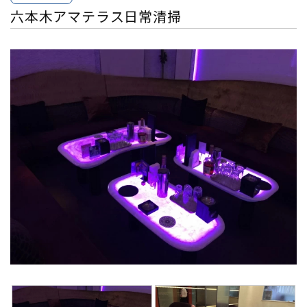
六本木アマテラス日常清掃