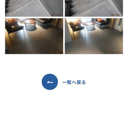
一覧へ戻る