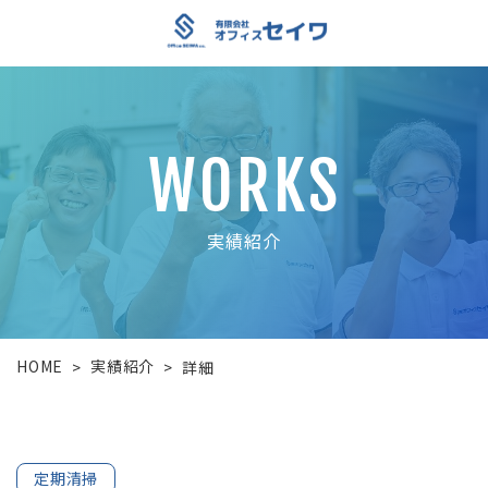
WORKS
実績紹介
HOME
実績紹介
>
>
詳細
定期清掃