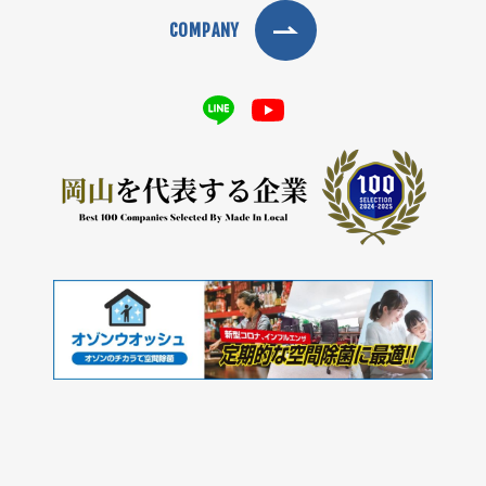
COMPANY