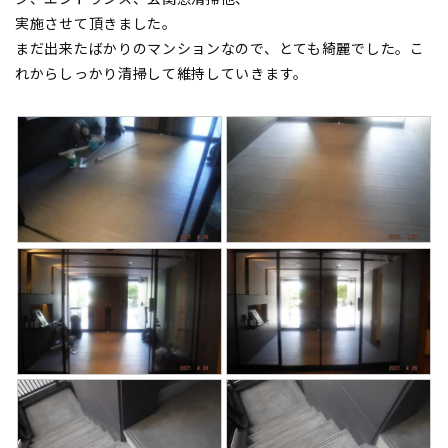
実施させて頂きました。
まだ出来たばかりのマンションなので、とても綺麗でした。こ
れからしっかり清掃して維持していきます。