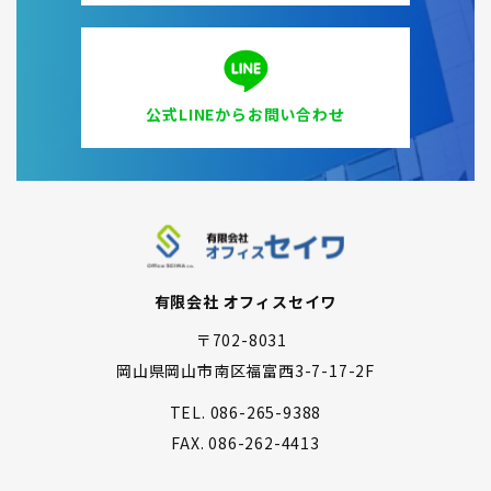
公式LINEからお問い合わせ
有限会社 オフィスセイワ
〒702-8031
岡山県岡山市南区福富西3-7-17-2F
TEL.
086-265-9388
FAX.
086-262-4413