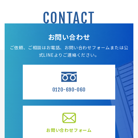
CONTACT
お問い合わせ
ご依頼、ご相談はお電話、お問い合わせフォームまたは公
式LINEよりご連絡ください。
0120-690-060
お問い合わせフォーム