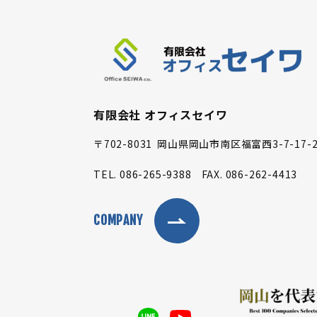
有限会社 オフィスセイワ
〒702-8031
岡山県岡山市南区福富西3-7-17-2
TEL.
086-265-9388
FAX.
086-262-4413
COMPANY