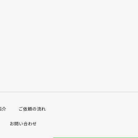
紹介
ご依頼の流れ
お問い合わせ