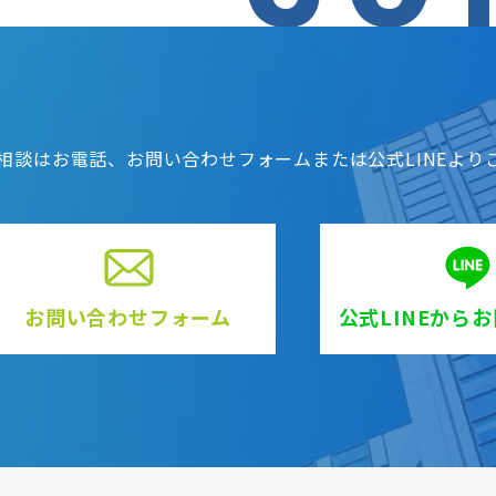
相談はお電話、お問い合わせフォームまたは公式LINEより
お問い合わせフォーム
公式LINEから