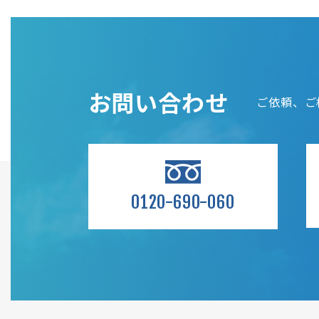
お問い合わせ
ご依頼、ご
0120-690-060