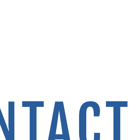
NTACT