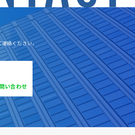
ご連絡ください。
お問い合わせ