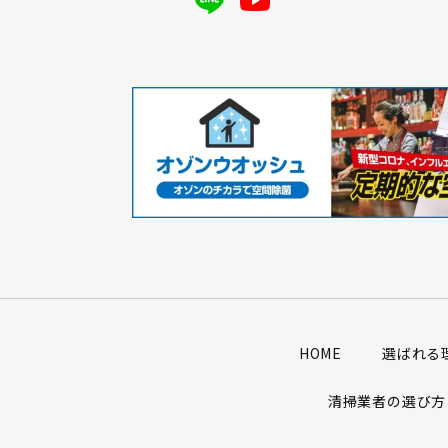
HOME
選ばれる
清掃業者の選び方