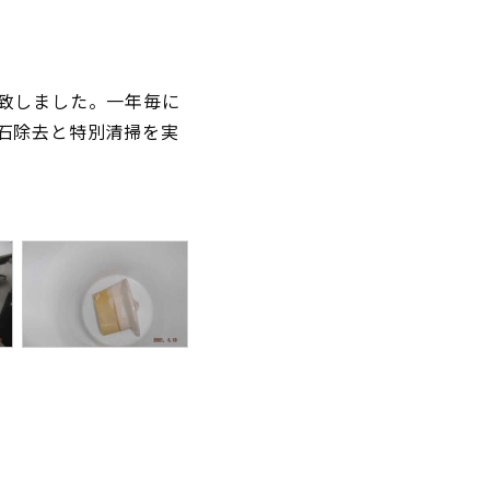
致しました。一年毎に
石除去と特別清掃を実