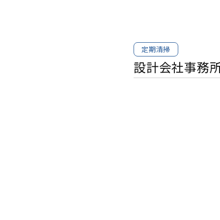
定期清掃
設計会社事務