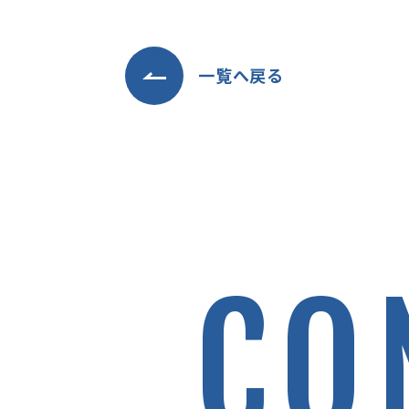
一覧へ戻る
CO