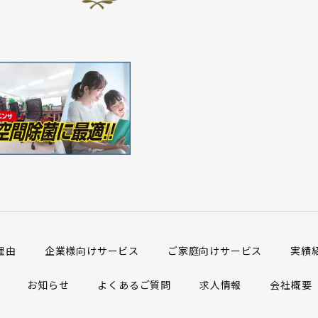
理由
企業様向けサービス
ご家庭向けサービス
実績
お知らせ
よくあるご質問
求人情報
会社概要