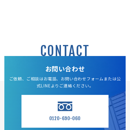
CONTACT
お問い合わせ
ご依頼、ご相談はお電話、お問い合わせフォームまたは公
式LINEよりご連絡ください。
0120-690-060