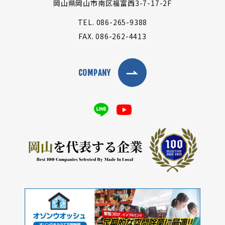
岡山県岡山市南区福富西3-7-17-2F
TEL.
086-265-9388
FAX.
086-262-4413
COMPANY