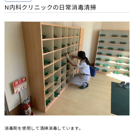
N内科クリニックの日常消毒清掃
消毒剤を使用して清掃消毒しています。