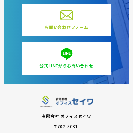
お問い合わせフォーム
公式LINEからお問い合わせ
有限会社 オフィスセイワ
〒702-8031