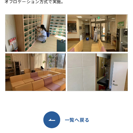
オフロケーション方式で実施。
一覧へ戻る