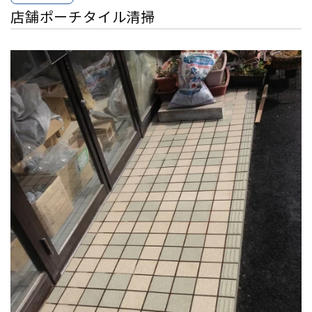
店舗ポーチタイル清掃