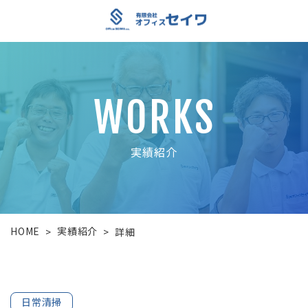
WORKS
実績紹介
HOME
実績紹介
>
>
詳細
日常清掃