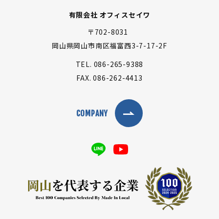
有限会社 オフィスセイワ
〒702-8031
岡山県岡山市南区福富西3-7-17-2F
TEL.
086-265-9388
FAX.
086-262-4413
COMPANY