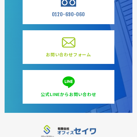
0120-690-060
お問い合わせフォーム
公式LINEからお問い合わせ