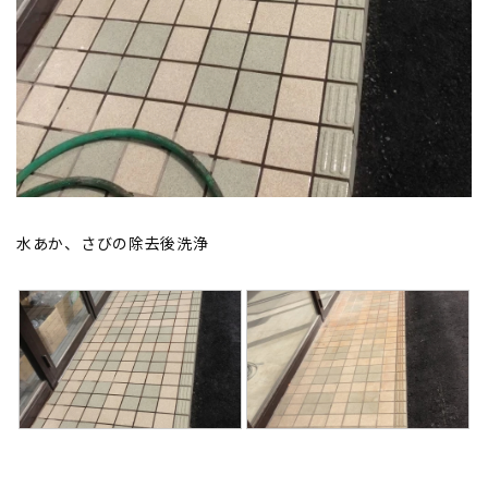
水あか、さびの除去後洗浄