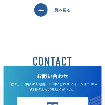
一覧へ戻る
CONTACT
お問い合わせ
ご依頼、ご相談はお電話、お問い合わせフォームまたは公
式LINEよりご連絡ください。