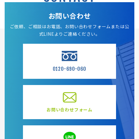
お問い合わせ
ご依頼、ご相談はお電話、お問い合わせフォームまたは公
式LINEよりご連絡ください。
0120-690-060
お問い合わせフォーム