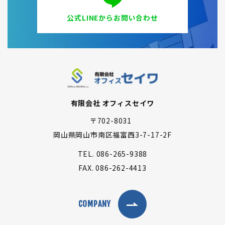
公式LINEからお問い合わせ
有限会社 オフィスセイワ
〒702-8031
岡山県岡山市南区福富西3-7-17-2F
TEL.
086-265-9388
FAX.
086-262-4413
COMPANY