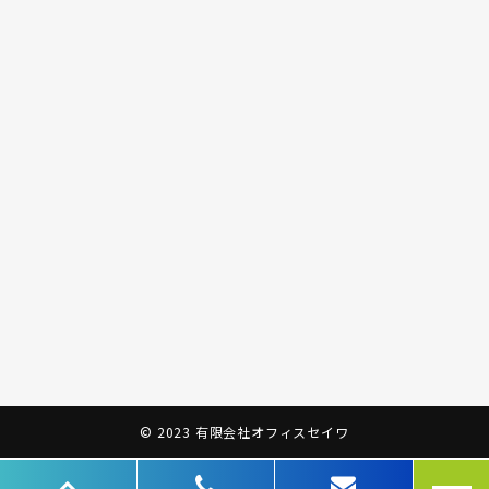
© 2023 有限会社オフィスセイワ