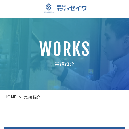
WORKS
実績紹介
HOME
>
実績紹介