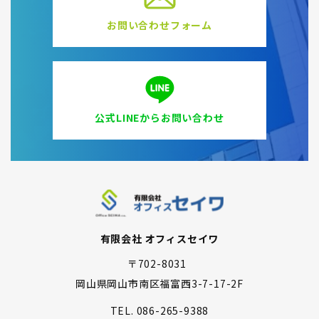
お問い合わせフォーム
公式LINEからお問い合わせ
有限会社 オフィスセイワ
〒702-8031
岡山県岡山市南区福富西3-7-17-2F
TEL.
086-265-9388