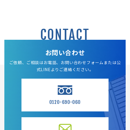
CONTACT
お問い合わせ
ご依頼、ご相談はお電話、お問い合わせフォームまたは公
式LINEよりご連絡ください。
0120-690-060