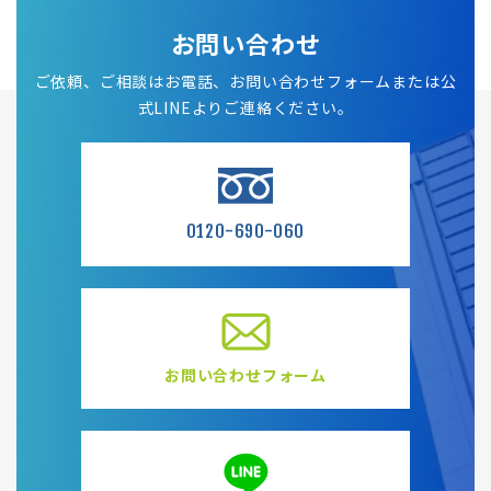
お問い合わせ
ご依頼、ご相談はお電話、お問い合わせフォームまたは公
式LINEよりご連絡ください。
0120-690-060
お問い合わせフォーム