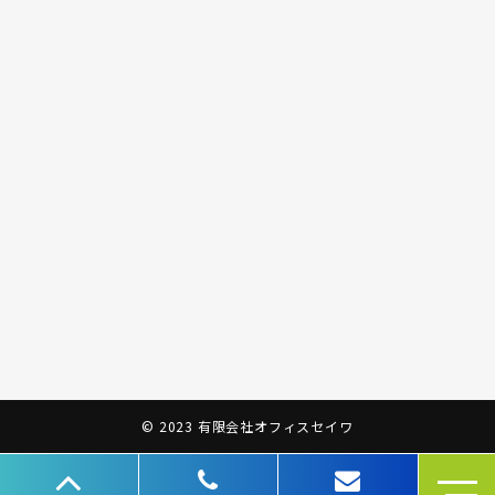
© 2023 有限会社オフィスセイワ