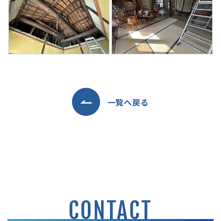
一覧へ戻る
CONTACT