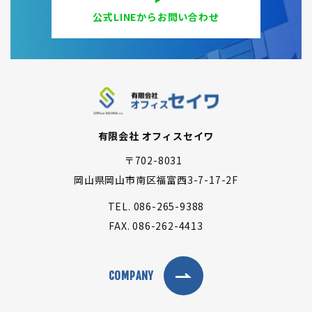
公式LINEからお問い合わせ
有限会社 オフィスセイワ
〒702-8031
岡山県岡山市南区福富西3-7-17-2F
TEL.
086-265-9388
FAX.
086-262-4413
COMPANY