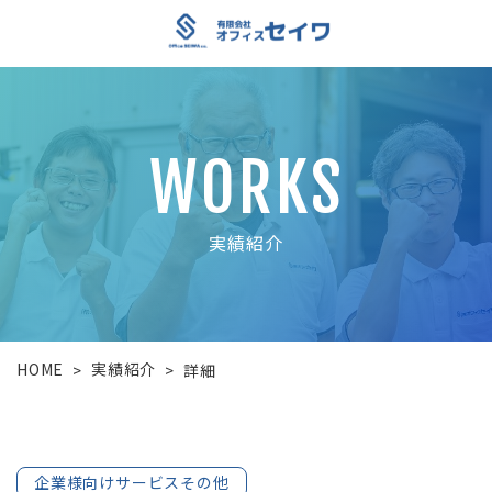
WORKS
実績紹介
HOME
実績紹介
>
>
詳細
企業様向けサービスその他