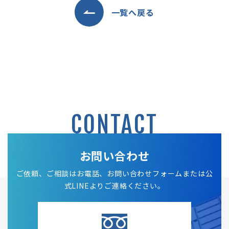
一覧へ戻る
CONTACT
お問い合わせ
ご依頼、ご相談はお電話、お問い合わせフォームまたは公
式LINEよりご連絡ください。