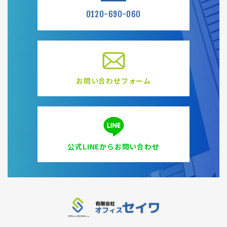
0120-690-060
お問い合わせフォーム
公式LINEからお問い合わせ