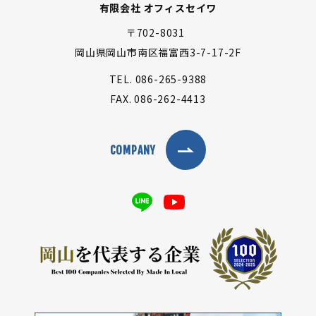
有限会社 オフィスセイワ
〒702-8031
岡山県岡山市南区福富西3-7-17-2F
TEL.
086-265-9388
FAX.
086-262-4413
COMPANY