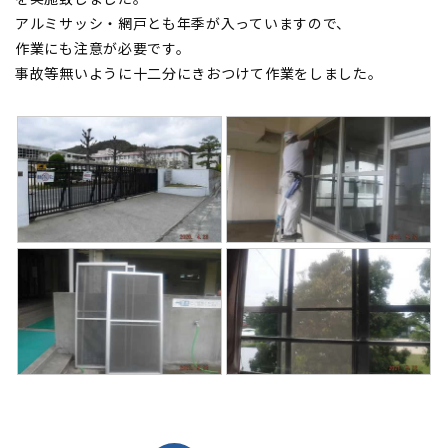
アルミサッシ・網戸とも年季が入っていますので、
作業にも注意が必要です。
事故等無いように十二分にきおつけて作業をしました。