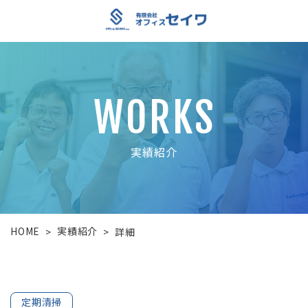
WORKS
実績紹介
HOME
実績紹介
>
>
詳細
定期清掃