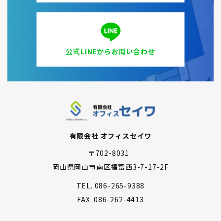
公式LINEからお問い合わせ
有限会社 オフィスセイワ
〒702-8031
岡山県岡山市南区福富西3-7-17-2F
TEL.
086-265-9388
FAX.
086-262-4413