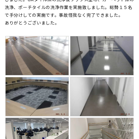
洗浄、ポーチタイルの洗浄作業を実施致しました。総勢１５名
で手分けしての実施です。事故怪我なく完了できました。
ありがとうございました。