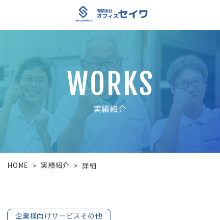
WORKS
実績紹介
HOME
実績紹介
>
>
詳細
企業様向けサービスその他