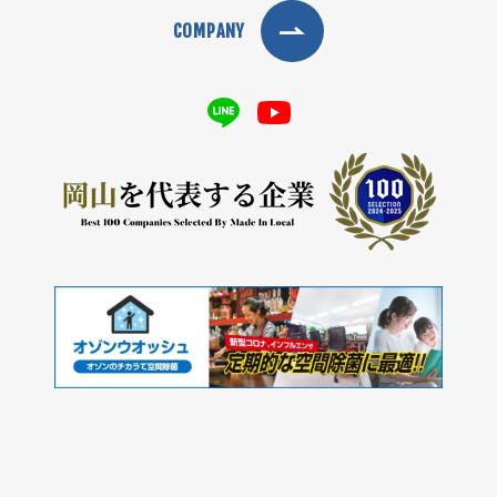
COMPANY