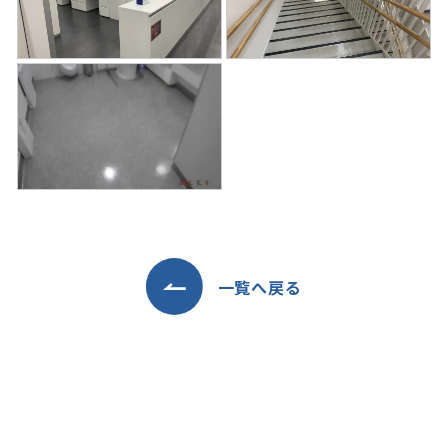
一覧へ戻る