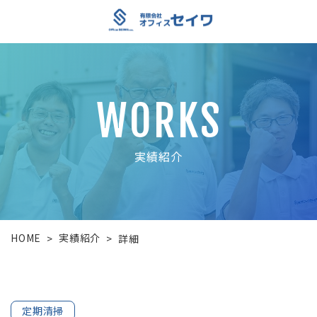
WORKS
実績紹介
HOME
実績紹介
>
>
詳細
定期清掃