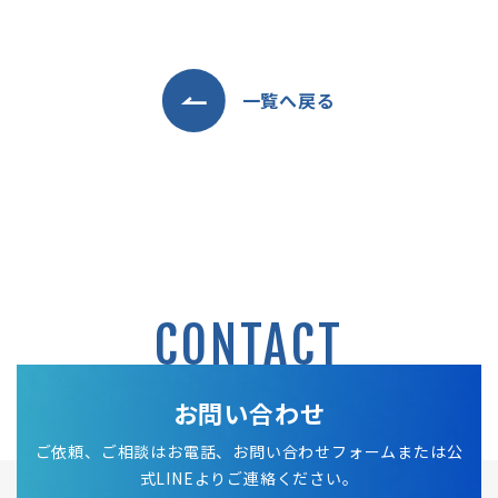
一覧へ戻る
CONTACT
お問い合わせ
ご依頼、ご相談はお電話、お問い合わせフォームまたは公
式LINEよりご連絡ください。