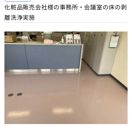
化粧品販売会社様の事務所・会議室の床の剥
離洗浄実施