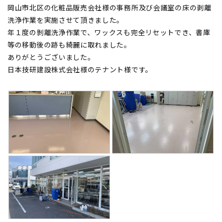
岡山市北区の化粧品販売会社様の事務所及び会議室の床の剥離
洗浄作業を実施させて頂きました。
年１度の剝離洗浄作業で、ワックスも完全リセットでき、書庫
等の移動後の跡も綺麗に取れました。
ありがとうございました。
日本技研建設株式会社様のテナント様です。