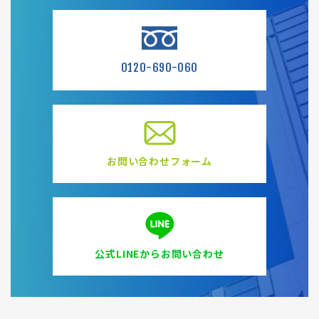
0120-690-060
お問い合わせフォーム
公式LINEからお問い合わせ