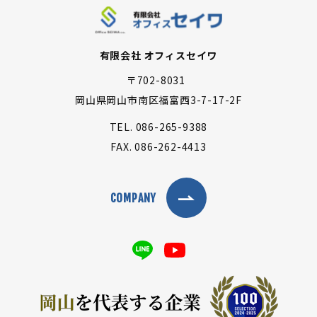
有限会社 オフィスセイワ
〒702-8031
岡山県岡山市南区福富西3-7-17-2F
TEL.
086-265-9388
FAX.
086-262-4413
COMPANY