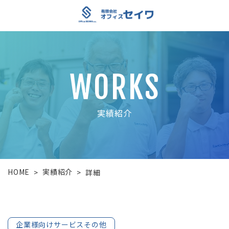
WORKS
実績紹介
HOME
実績紹介
>
>
詳細
企業様向けサービスその他