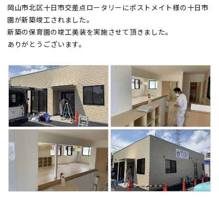
岡山市北区十日市交差点ロータリーにポストメイト様の十日市
園が新築竣工されました。
新築の保育園の竣工美装を実施させて頂きました。
ありがとうございます。