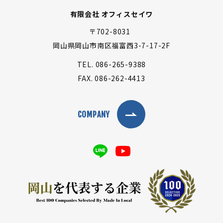
有限会社 オフィスセイワ
〒702-8031
岡山県岡山市南区福富西3-7-17-2F
TEL.
086-265-9388
FAX.
086-262-4413
COMPANY