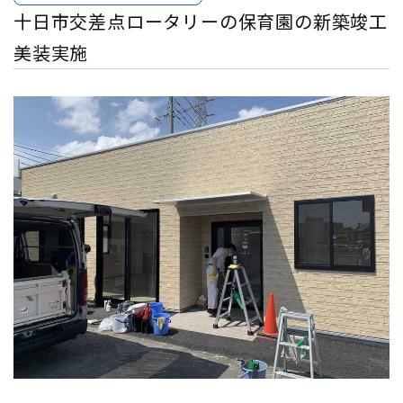
十日市交差点ロータリーの保育園の新築竣工
美装実施