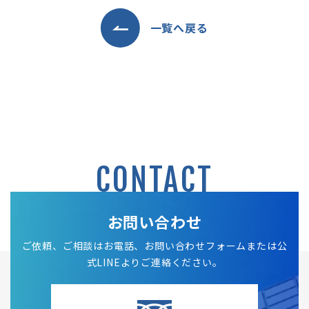
一覧へ戻る
CONTACT
お問い合わせ
ご依頼、ご相談はお電話、お問い合わせフォームまたは公
式LINEよりご連絡ください。