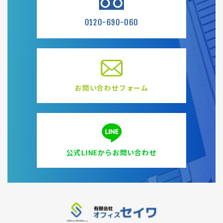
0120-690-060
お問い合わせフォーム
公式LINEからお問い合わせ