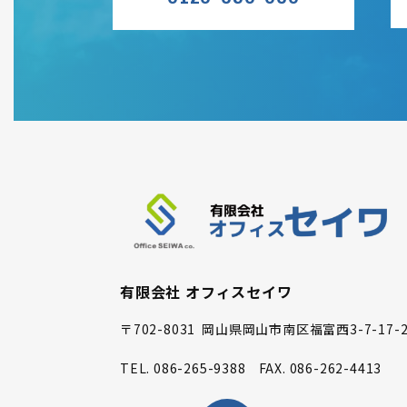
有限会社 オフィスセイワ
〒702-8031
岡山県岡山市南区福富西3-7-17-2
TEL.
086-265-9388
FAX.
086-262-4413