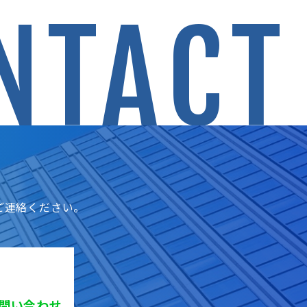
NTACT
ご連絡ください。
お問い合わせ