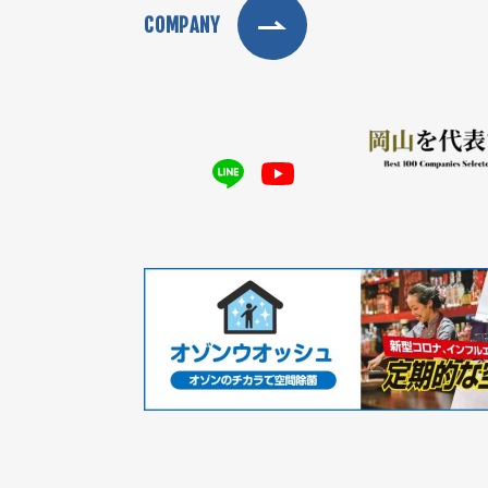
COMPANY