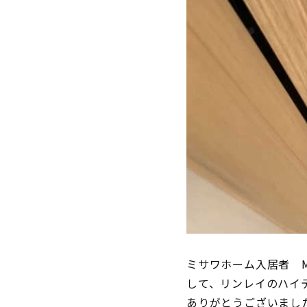
ミサワホーム入居者 
して、リンレイのハイ
ありがとうございまし