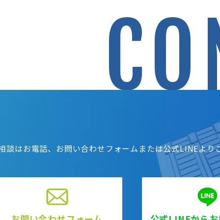
CO
相談はお電話、お問い合わせフォームまたは公式LINEより
お問い合わせフォーム
公式LINEから