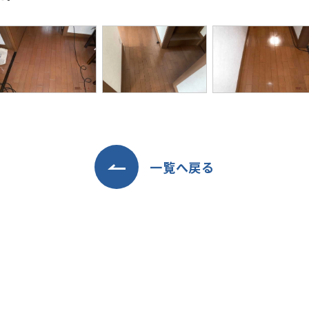
一覧へ戻る