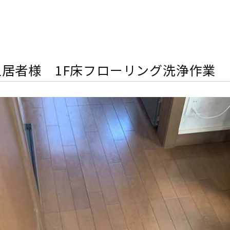
居者様 1F床フローリング洗浄作業