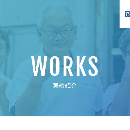
WORKS
実績紹介