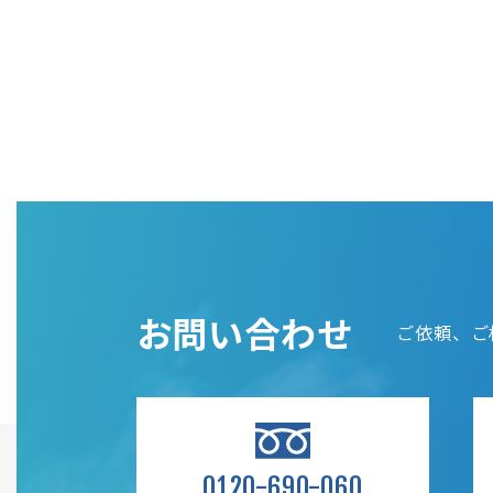
お問い合わせ
ご依頼、ご
0120-690-060