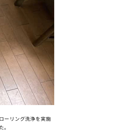
フローリング洗浄を実施
た。