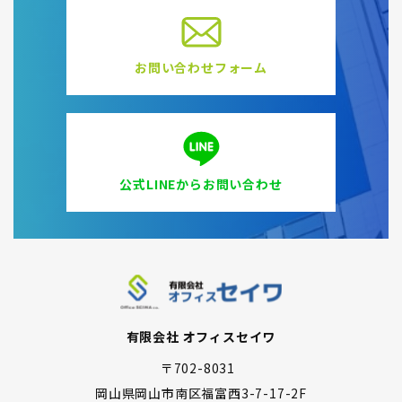
お問い合わせフォーム
公式LINEからお問い合わせ
有限会社 オフィスセイワ
〒702-8031
岡山県岡山市南区福富西3-7-17-2F