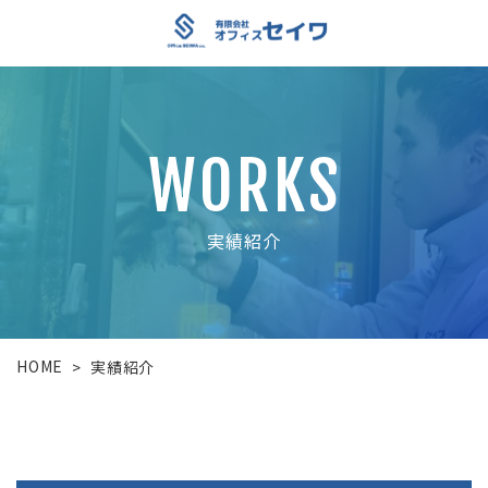
WORKS
実績紹介
HOME
>
実績紹介