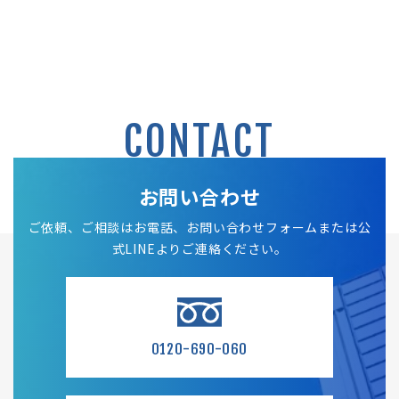
CONTACT
お問い合わせ
ご依頼、ご相談はお電話、お問い合わせフォームまたは公
式LINEよりご連絡ください。
0120-690-060